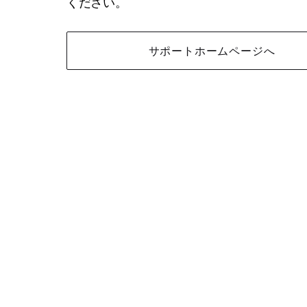
ください。
サポートホームページへ