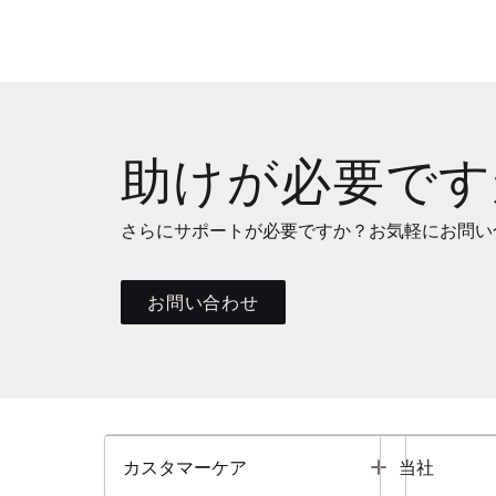
助けが必要です
さらにサポートが必要ですか？お気軽にお問い
お問い合わせ
Toggle
カスタマーケア
当社