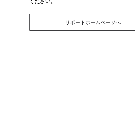
ください。
サポートホームページへ