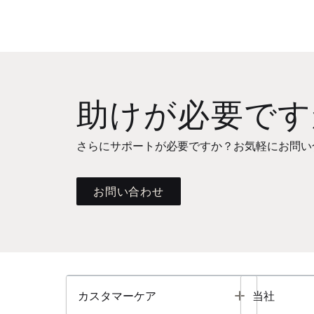
助けが必要です
さらにサポートが必要ですか？お気軽にお問い
お問い合わせ
Toggle
カスタマーケア
当社