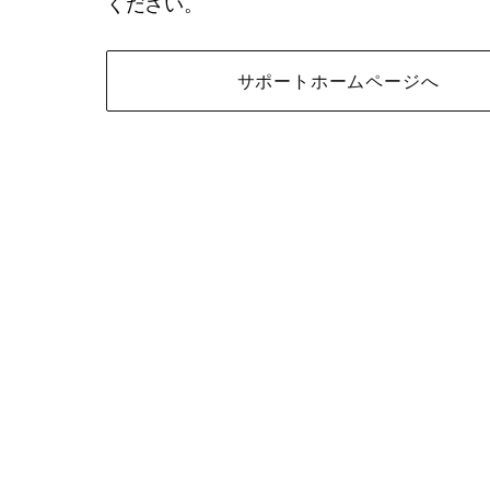
ください。
サポートホームページへ