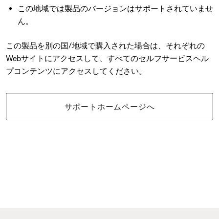
この地域では製品のバージョンはサポートされていませ
ん。
この製品を別の国/地域で購入された場合は、それぞれの
Webサイトにアクセスして、すべてのセルフサービスヘル
プコンテンツにアクセスしてください。
サポートホームページへ