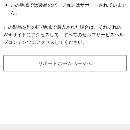
この地域では製品のバージョンはサポートされていませ
ん。
この製品を別の国/地域で購入された場合は、それぞれの
Webサイトにアクセスして、すべてのセルフサービスヘル
プコンテンツにアクセスしてください。
サポートホームページへ