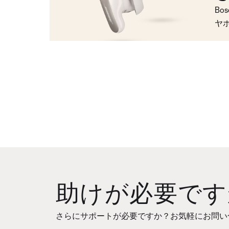
Bo
ヤ
助けが必要です
さらにサポートが必要ですか？お気軽にお問い