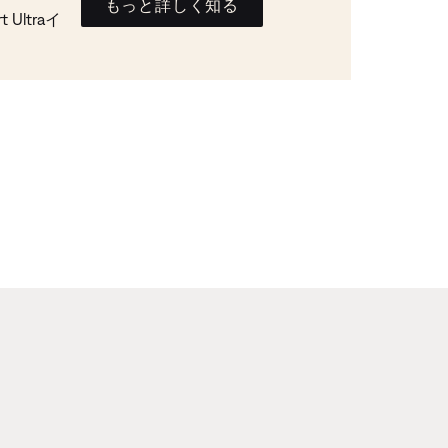
もっと詳しく知る
Ultraイ