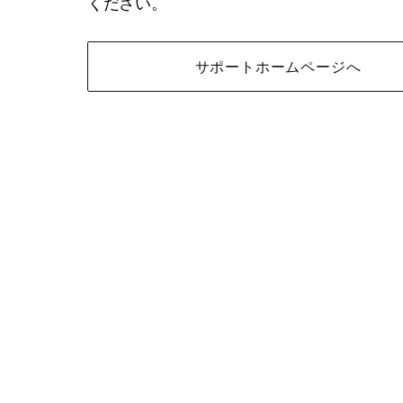
ください。
サポートホームページへ