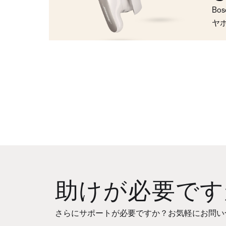
Bo
ヤ
助けが必要です
さらにサポートが必要ですか？お気軽にお問い