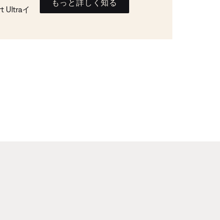
もっと詳しく知る
Ultraイ