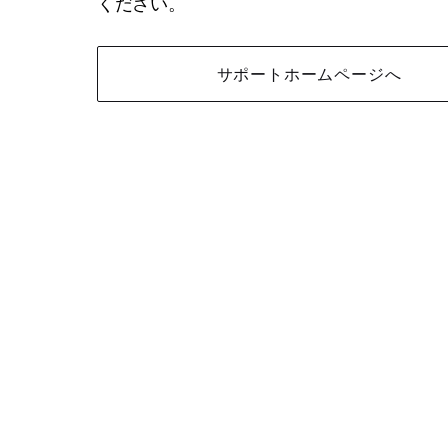
ください。
サポートホームページへ