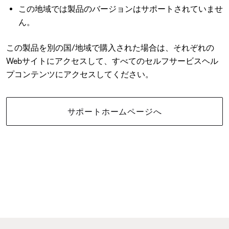
この地域では製品のバージョンはサポートされていませ
ん。
この製品を別の国/地域で購入された場合は、それぞれの
Webサイトにアクセスして、すべてのセルフサービスヘル
プコンテンツにアクセスしてください。
サポートホームページへ