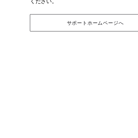
ください。
サポートホームページへ