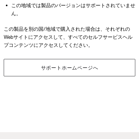
この地域では製品のバージョンはサポートされていませ
ん。
この製品を別の国/地域で購入された場合は、それぞれの
Webサイトにアクセスして、すべてのセルフサービスヘル
プコンテンツにアクセスしてください。
サポートホームページへ