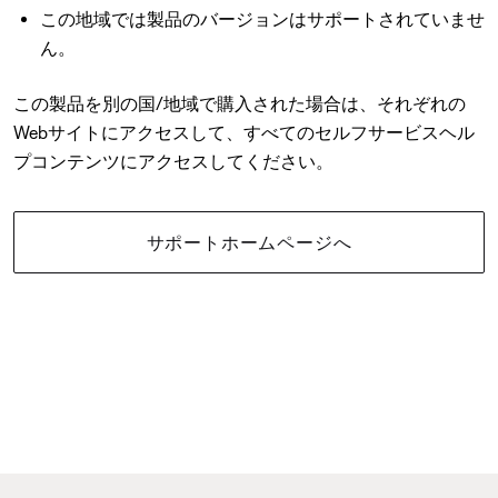
この地域では製品のバージョンはサポートされていませ
ん。
この製品を別の国/地域で購入された場合は、それぞれの
Webサイトにアクセスして、すべてのセルフサービスヘル
プコンテンツにアクセスしてください。
サポートホームページへ