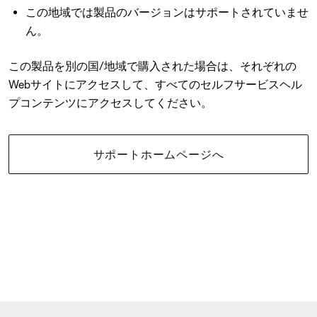
この地域では製品のバージョンはサポートされていませ
ん。
この製品を別の国/地域で購入された場合は、それぞれの
Webサイトにアクセスして、すべてのセルフサービスヘル
プコンテンツにアクセスしてください。
サポートホームページへ