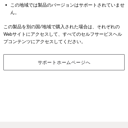
この地域では製品のバージョンはサポートされていませ
ん。
この製品を別の国/地域で購入された場合は、それぞれの
Webサイトにアクセスして、すべてのセルフサービスヘル
プコンテンツにアクセスしてください。
サポートホームページへ