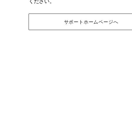
ください。
サポートホームページへ