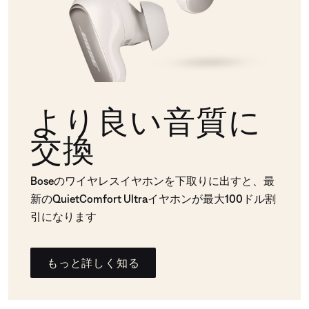
より良い音質に
交換
Boseのワイヤレスイヤホンを下取りに出すと、最
新のQuietComfort Ultraイヤホンが最大100ドル割
引になります
もっと詳しく知る