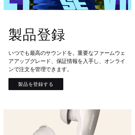
製品登録
いつでも最高のサウンドを。重要なファームウェ
アアップグレード、保証情報を入手し、オンライ
ンで注文を管理できます。
製品を登録する