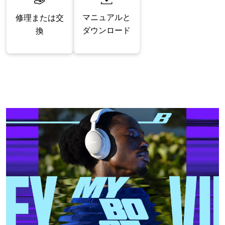
マニュアルと
修理または交
ダウンロード
換