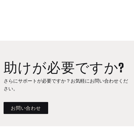
助けが必要ですか?
さらにサポートが必要ですか？お気軽にお問い合わせくだ
さい。
お問い合わせ