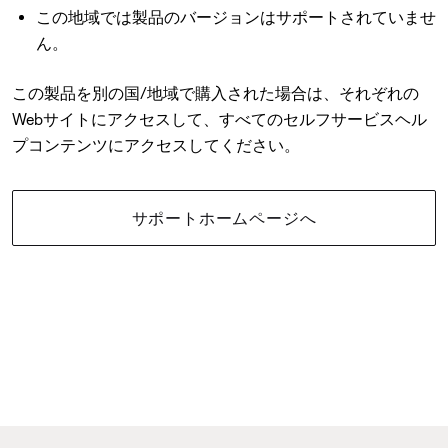
この地域では製品のバージョンはサポートされていませ
ん。
この製品を別の国/地域で購入された場合は、それぞれの
Webサイトにアクセスして、すべてのセルフサービスヘル
プコンテンツにアクセスしてください。
サポートホームページへ