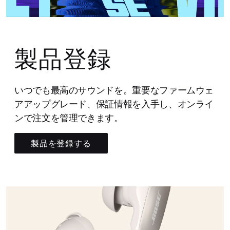
製品登録
いつでも最高のサウンドを。重要なファームウェ
アアップグレード、保証情報を入手し、オンライ
ンで注文を管理できます。
製品を登録する