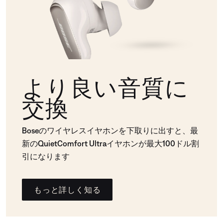
より良い音質に
交換
Boseのワイヤレスイヤホンを下取りに出すと、最
新のQuietComfort Ultraイヤホンが最大100ドル割
引になります
もっと詳しく知る