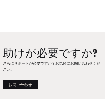
助けが必要ですか?
さらにサポートが必要ですか？お気軽にお問い合わせくだ
さい。
お問い合わせ