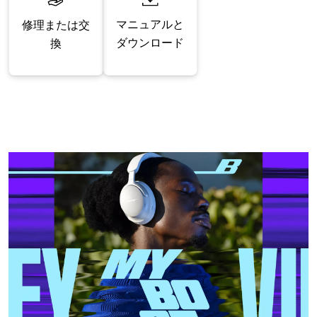
マニュアルと
修理または交
ダウンロード
換