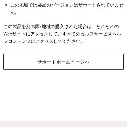
この地域では製品のバージョンはサポートされていませ
ん。
この製品を別の国/地域で購入された場合は、それぞれの
Webサイトにアクセスして、すべてのセルフサービスヘル
プコンテンツにアクセスしてください。
サポートホームページへ