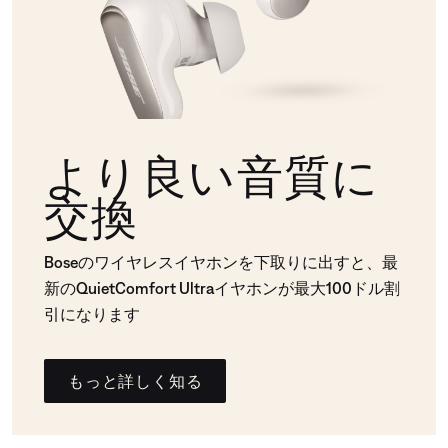
より良い音質に
交換
Boseのワイヤレスイヤホンを下取りに出すと、最
新のQuietComfort Ultraイヤホンが最大100ドル割
引になります
もっと詳しく知る