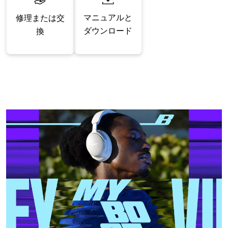
マニュアルと
修理または交
ダウンロード
換