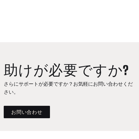
助けが必要ですか?
さらにサポートが必要ですか？お気軽にお問い合わせくだ
さい。
お問い合わせ