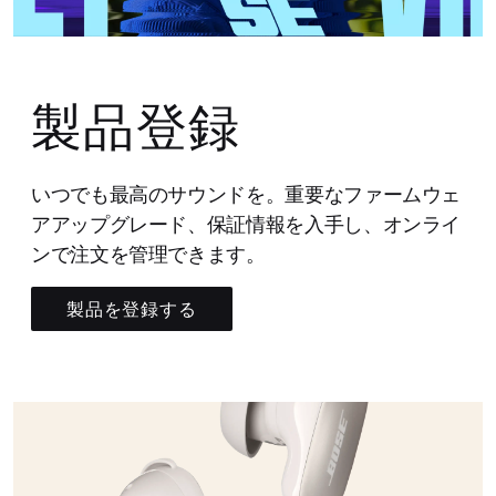
製品登録
いつでも最高のサウンドを。重要なファームウェ
アアップグレード、保証情報を入手し、オンライ
ンで注文を管理できます。
製品を登録する