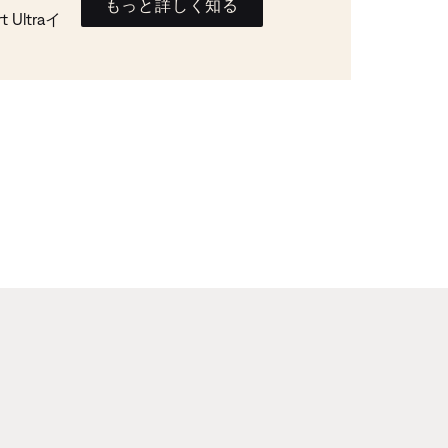
もっと詳しく知る
Ultraイ