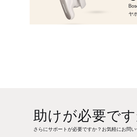
Bo
ヤ
助けが必要です
さらにサポートが必要ですか？お気軽にお問い