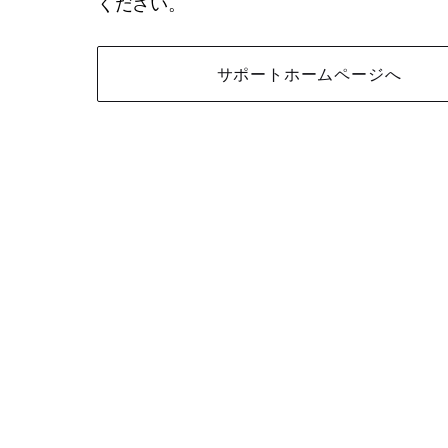
ください。
サポートホームページへ