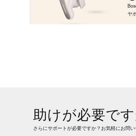
Bo
ヤ
助けが必要です
さらにサポートが必要ですか？お気軽にお問い