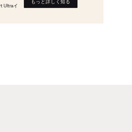
もっと詳しく知る
Ultraイ