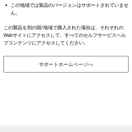
この地域では製品のバージョンはサポートされていませ
ん。
この製品を別の国/地域で購入された場合は、それぞれの
Webサイトにアクセスして、すべてのセルフサービスヘル
プコンテンツにアクセスしてください。
サポートホームページへ