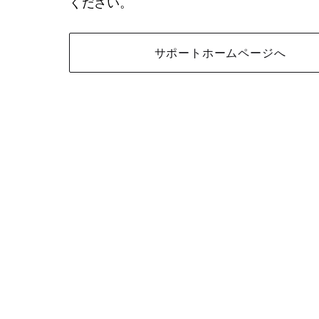
ください。
サポートホームページへ