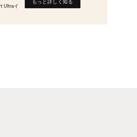
もっと詳しく知る
Ultraイ