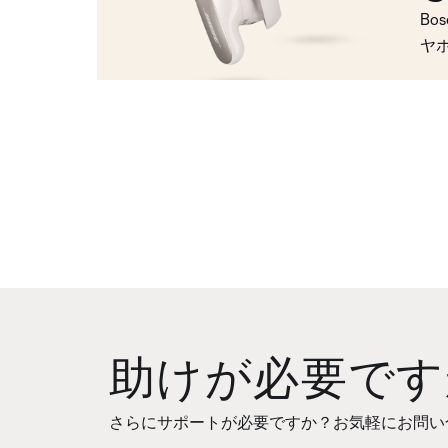
Bo
ヤ
助けが必要です
さらにサポートが必要ですか？お気軽にお問い