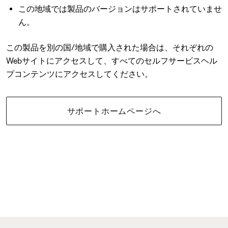
この地域では製品のバージョンはサポートされていませ
ん。
この製品を別の国/地域で購入された場合は、それぞれの
Webサイトにアクセスして、すべてのセルフサービスヘル
プコンテンツにアクセスしてください。
サポートホームページへ