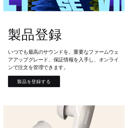
製品登録
いつでも最高のサウンドを。重要なファームウェ
アアップグレード、保証情報を入手し、オンライ
ンで注文を管理できます。
製品を登録する