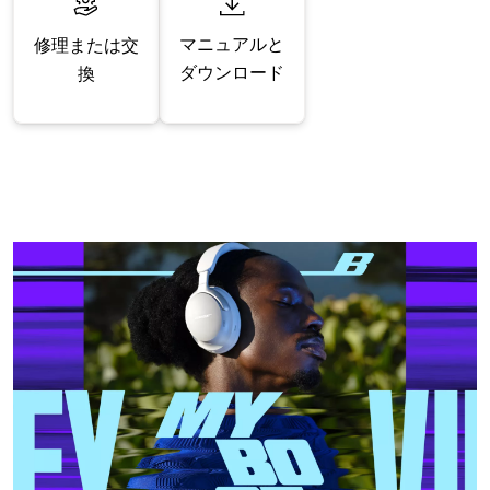
マニュアルと
修理または交
ダウンロード
換