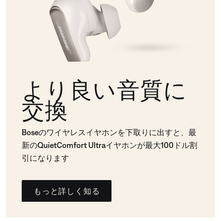
より良い音質に
交換
Boseのワイヤレスイヤホンを下取りに出すと、最
新のQuietComfort Ultraイヤホンが最大100ドル割
引になります
もっと詳しく知る