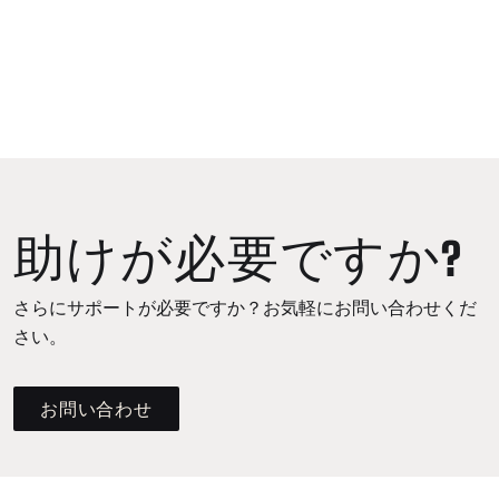
助けが必要ですか?
さらにサポートが必要ですか？お気軽にお問い合わせくだ
さい。
お問い合わせ