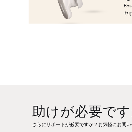
Bo
ヤ
助けが必要です
さらにサポートが必要ですか？お気軽にお問い