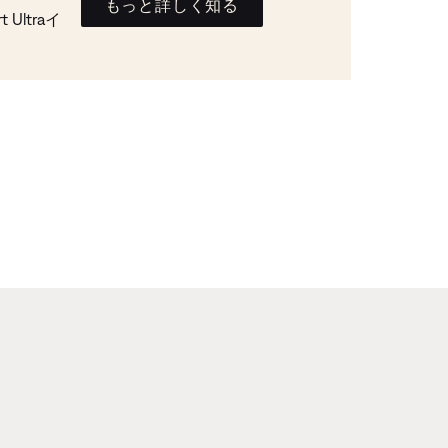
もっと詳しく知る
Ultraイ