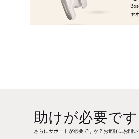
Bo
ヤ
助けが必要です
さらにサポートが必要ですか？お気軽にお問い