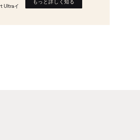
もっと詳しく知る
Ultraイ