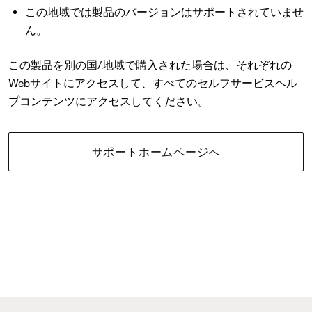
この地域では製品のバージョンはサポートされていませ
ん。
この製品を別の国/地域で購入された場合は、それぞれの
Webサイトにアクセスして、すべてのセルフサービスヘル
プコンテンツにアクセスしてください。
サポートホームページへ