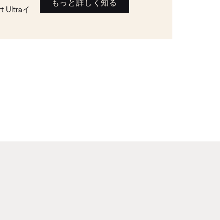
もっと詳しく知る
Ultraイ