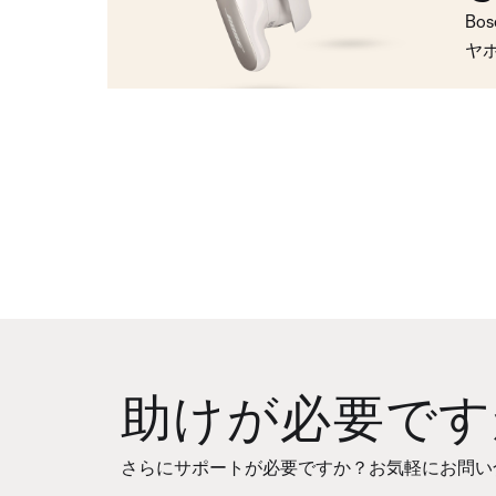
Bo
ヤ
助けが必要です
さらにサポートが必要ですか？お気軽にお問い