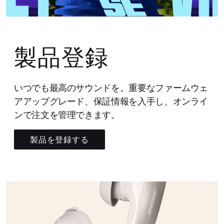
製品登録
いつでも最高のサウンドを。重要なファームウェ
アアップグレード、保証情報を入手し、オンライ
ンで注文を管理できます。
製品を登録する