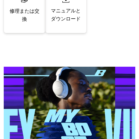
マニュアルと
修理または交
ダウンロード
換