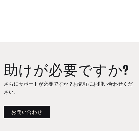
助けが必要ですか?
さらにサポートが必要ですか？お気軽にお問い合わせくだ
さい。
お問い合わせ