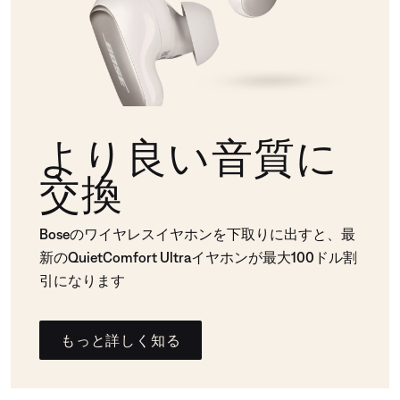
より良い音質に
交換
Boseのワイヤレスイヤホンを下取りに出すと、最
新のQuietComfort Ultraイヤホンが最大100ドル割
引になります
もっと詳しく知る