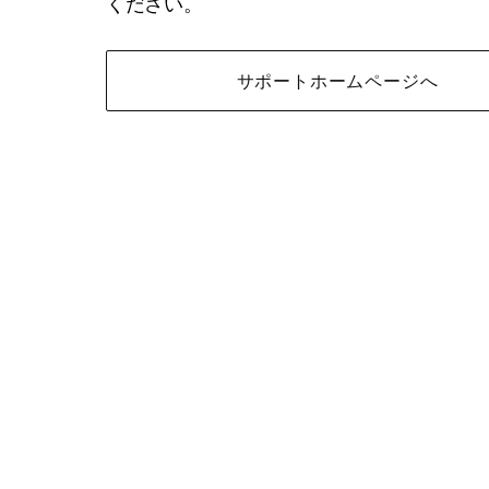
ください。
サポートホームページへ