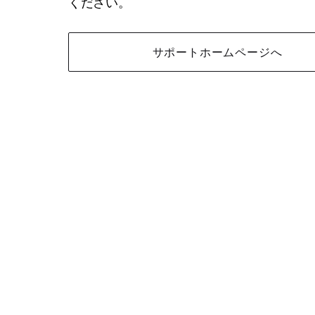
ください。
サポートホームページへ