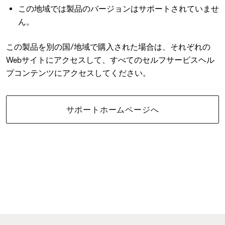
この地域では製品のバージョンはサポートされていませ
ん。
この製品を別の国/地域で購入された場合は、それぞれの
Webサイトにアクセスして、すべてのセルフサービスヘル
プコンテンツにアクセスしてください。
サポートホームページへ