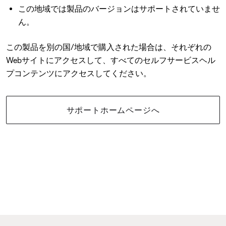
この地域では製品のバージョンはサポートされていませ
ん。
この製品を別の国/地域で購入された場合は、それぞれの
Webサイトにアクセスして、すべてのセルフサービスヘル
プコンテンツにアクセスしてください。
サポートホームページへ