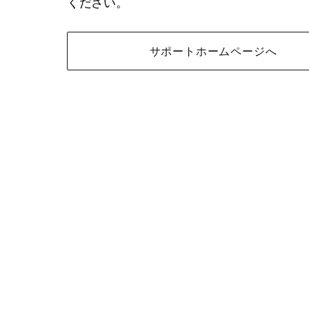
ください。
サポートホームページへ