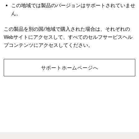
この地域では製品のバージョンはサポートされていませ
ん。
この製品を別の国/地域で購入された場合は、それぞれの
Webサイトにアクセスして、すべてのセルフサービスヘル
プコンテンツにアクセスしてください。
サポートホームページへ