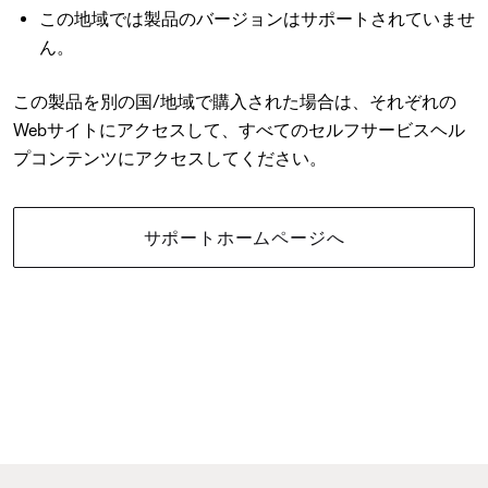
この地域では製品のバージョンはサポートされていませ
ん。
この製品を別の国/地域で購入された場合は、それぞれの
Webサイトにアクセスして、すべてのセルフサービスヘル
プコンテンツにアクセスしてください。
サポートホームページへ