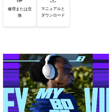
マニュアルと
修理または交
ダウンロード
換