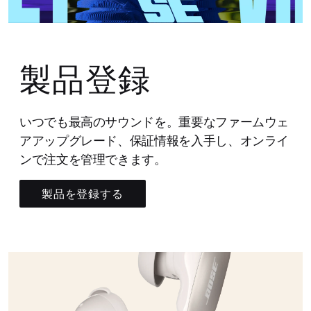
製品登録
いつでも最高のサウンドを。重要なファームウェ
アアップグレード、保証情報を入手し、オンライ
ンで注文を管理できます。
製品を登録する