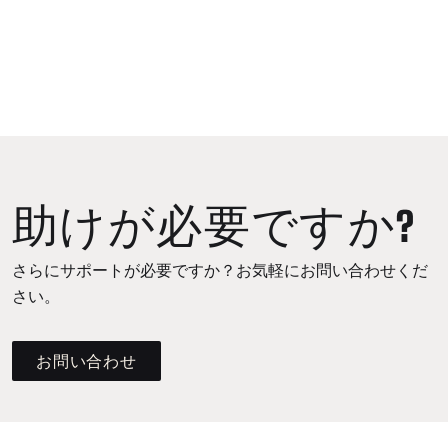
助けが必要ですか?
さらにサポートが必要ですか？お気軽にお問い合わせくだ
さい。
お問い合わせ