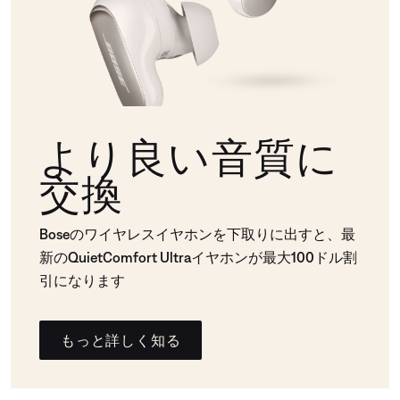
より良い音質に
交換
Boseのワイヤレスイヤホンを下取りに出すと、最
新のQuietComfort Ultraイヤホンが最大100ドル割
引になります
もっと詳しく知る