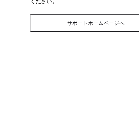
ください。
サポートホームページへ