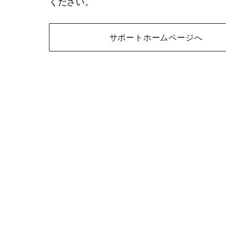
ください。
サポートホームページへ