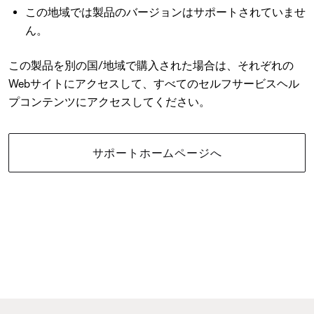
この地域では製品のバージョンはサポートされていませ
ん。
この製品を別の国/地域で購入された場合は、それぞれの
Webサイトにアクセスして、すべてのセルフサービスヘル
プコンテンツにアクセスしてください。
サポートホームページへ