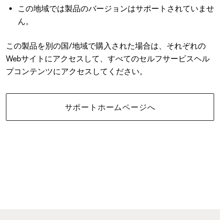
この地域では製品のバージョンはサポートされていませ
ん。
この製品を別の国/地域で購入された場合は、それぞれの
Webサイトにアクセスして、すべてのセルフサービスヘル
プコンテンツにアクセスしてください。
サポートホームページへ