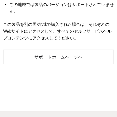
この地域では製品のバージョンはサポートされていませ
ん。
この製品を別の国/地域で購入された場合は、それぞれの
Webサイトにアクセスして、すべてのセルフサービスヘル
プコンテンツにアクセスしてください。
サポートホームページへ