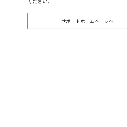
ください。
サポートホームページへ