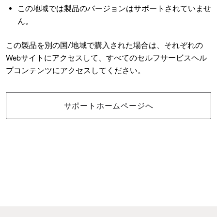
この地域では製品のバージョンはサポートされていませ
ん。
この製品を別の国/地域で購入された場合は、それぞれの
Webサイトにアクセスして、すべてのセルフサービスヘル
プコンテンツにアクセスしてください。
サポートホームページへ