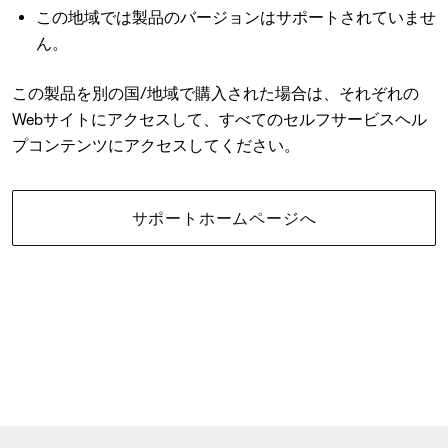
この地域では製品のバージョンはサポートされていませ
ん。
この製品を別の国/地域で購入された場合は、それぞれの
Webサイトにアクセスして、すべてのセルフサービスヘル
プコンテンツにアクセスしてください。
サポートホームページへ